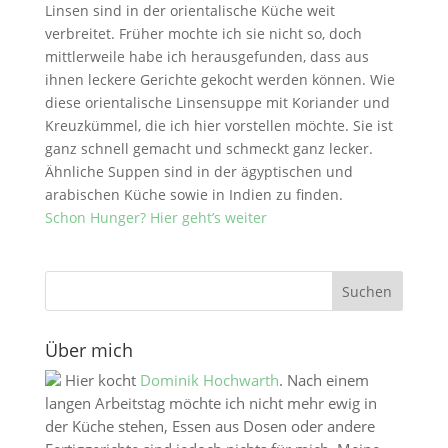
Linsen sind in der orientalische Küche weit
verbreitet. Früher mochte ich sie nicht so, doch
mittlerweile habe ich herausgefunden, dass aus
ihnen leckere Gerichte gekocht werden können. Wie
diese orientalische Linsensuppe mit Koriander und
Kreuzkümmel, die ich hier vorstellen möchte. Sie ist
ganz schnell gemacht und schmeckt ganz lecker.
Ähnliche Suppen sind in der ägyptischen und
arabischen Küche sowie in Indien zu finden.
Schon Hunger? Hier geht’s weiter
Über mich
Hier kocht
Dominik Hochwarth
. Nach einem
langen Arbeitstag möchte ich nicht mehr ewig in
der Küche stehen, Essen aus Dosen oder andere