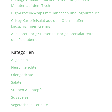
Minuten auf dem Tisch
High-Protein-Wraps mit Hähnchen und Joghurtsauce
Crispy Kartoffelsalat aus dem Ofen – außen
knusprig, innen cremig
Altes Brot übrig? Dieser knusprige Brotsalat rettet
den Feierabend
Kategorien
Allgemein
Fleischgerichte
Ofengerichte
Salate
Suppen & Eintöpfe
Süßspeisen
Vegetarische Gerichte