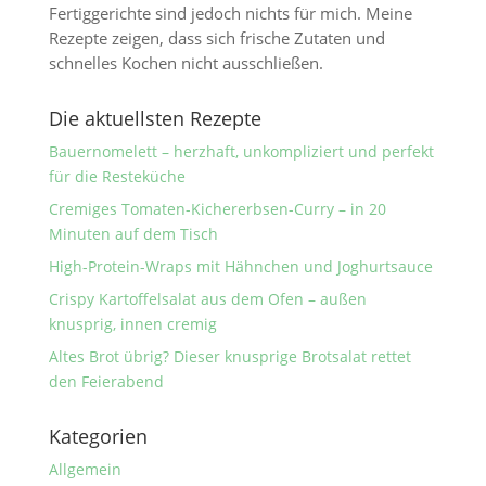
Fertiggerichte sind jedoch nichts für mich. Meine
Rezepte zeigen, dass sich frische Zutaten und
schnelles Kochen nicht ausschließen.
Die aktuellsten Rezepte
Bauernomelett – herzhaft, unkompliziert und perfekt
für die Resteküche
Cremiges Tomaten-Kichererbsen-Curry – in 20
Minuten auf dem Tisch
High-Protein-Wraps mit Hähnchen und Joghurtsauce
Crispy Kartoffelsalat aus dem Ofen – außen
knusprig, innen cremig
Altes Brot übrig? Dieser knusprige Brotsalat rettet
den Feierabend
Kategorien
Allgemein