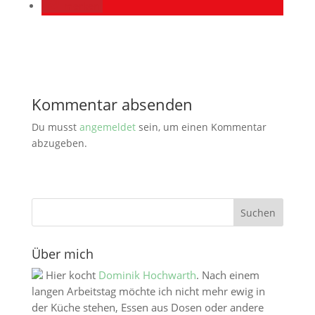
merken
Kommentar absenden
Du musst
angemeldet
sein, um einen Kommentar
abzugeben.
Über mich
Hier kocht
Dominik Hochwarth
. Nach einem
langen Arbeitstag möchte ich nicht mehr ewig in
der Küche stehen, Essen aus Dosen oder andere