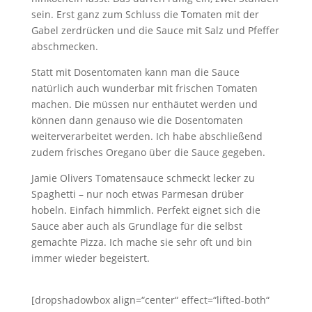
sein. Erst ganz zum Schluss die Tomaten mit der
Gabel zerdrücken und die Sauce mit Salz und Pfeffer
abschmecken.
Statt mit Dosentomaten kann man die Sauce
natürlich auch wunderbar mit frischen Tomaten
machen. Die müssen nur enthäutet werden und
können dann genauso wie die Dosentomaten
weiterverarbeitet werden. Ich habe abschließend
zudem frisches Oregano über die Sauce gegeben.
Jamie Olivers Tomatensauce schmeckt lecker zu
Spaghetti – nur noch etwas Parmesan drüber
hobeln. Einfach himmlich. Perfekt eignet sich die
Sauce aber auch als Grundlage für die selbst
gemachte Pizza. Ich mache sie sehr oft und bin
immer wieder begeistert.
[dropshadowbox align=“center“ effect=“lifted-both“