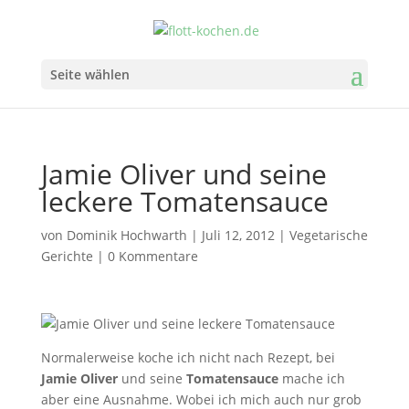
Seite wählen
Jamie Oliver und seine
leckere Tomatensauce
von
Dominik Hochwarth
|
Juli 12, 2012
|
Vegetarische
Gerichte
|
0 Kommentare
Normalerweise koche ich nicht nach Rezept, bei
Jamie Oliver
und seine
Tomatensauce
mache ich
aber eine Ausnahme. Wobei ich mich auch nur grob