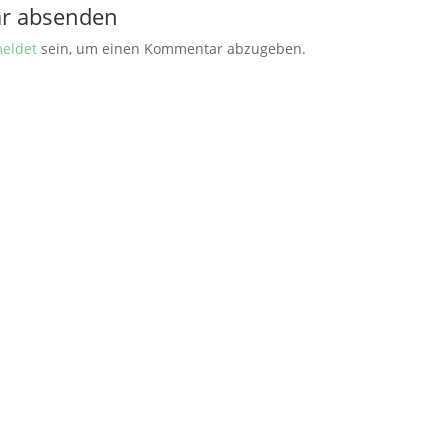
r absenden
eldet
sein, um einen Kommentar abzugeben.